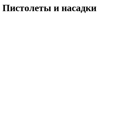
12 Пистолеты и насадки