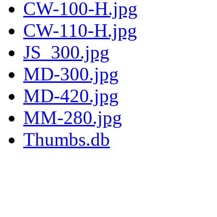
CW-100-H.jpg
CW-110-H.jpg
JS_300.jpg
MD-300.jpg
MD-420.jpg
MM-280.jpg
Thumbs.db